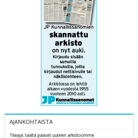
AJANKOHTAISTA
Tilaaja: täältä pääset uuteen arkistoomme