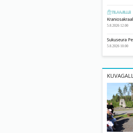
Kraniosakraali
5.8.2026 12.00
Sukuseura Pe
5.8.2026 10.00
KUVAGALL