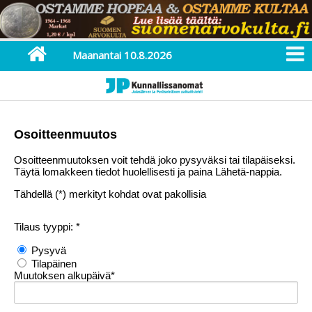
Maanantai 10.8.2026