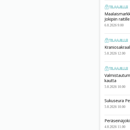
Maalaismarkki
Jokipiin raitille
6.8.2026 9.00
Kraniosakraali
5.8.2026 12.00
Valmistautumi
kautta
5.8.2026 10.00
Sukuseura Pe
5.8.2026 10.00
Peräseinäjoki
4.8.2026 11.00