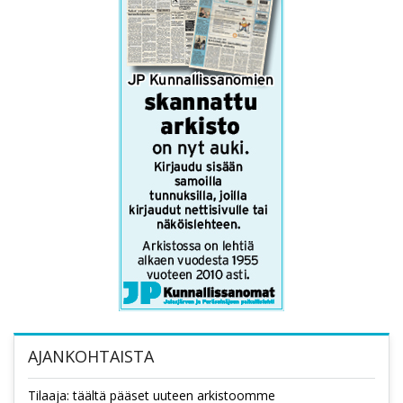
AJANKOHTAISTA
Tilaaja: täältä pääset uuteen arkistoomme