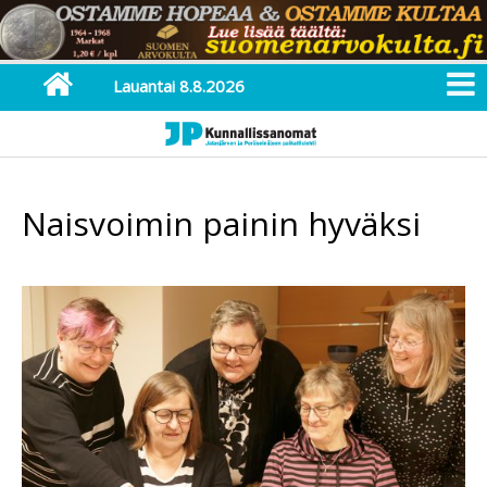
Lauantai 8.8.2026
Naisvoimin painin hyväksi