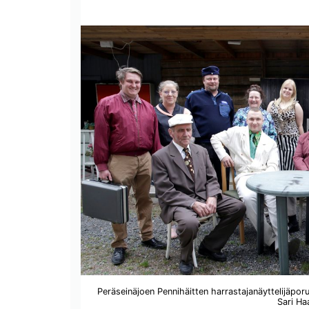
Sari Ha