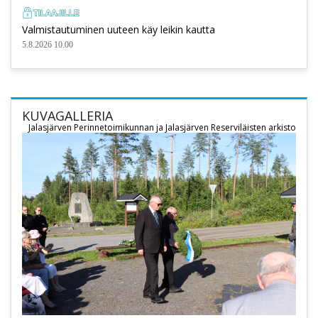
Valmistautuminen uuteen käy leikin kautta
5.8.2026 10.00
KUVAGALLERIA
Jalasjärven Perinnetoimikunnan ja Jalasjärven Reserviläisten arkisto